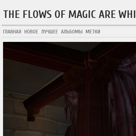
THE FLOWS OF MAGIC ARE WH
ГЛАВНАЯ
НОВОЕ
ЛУЧШЕЕ
АЛЬБОМЫ
МЕТКИ