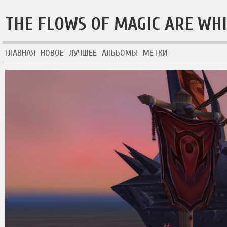
THE FLOWS OF MAGIC ARE WH
ГЛАВНАЯ
НОВОЕ
ЛУЧШЕЕ
АЛЬБОМЫ
МЕТКИ