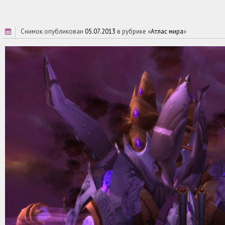
снимок опубликован
05.07.2013
в рубрике «
Атлас мира
»